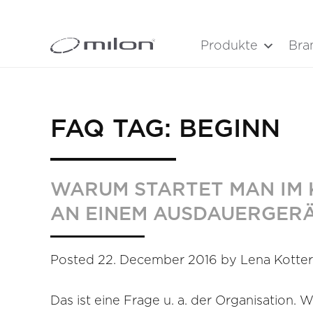
Produkte
Bra
FAQ TAG:
BEGINN
WARUM STARTET MAN IM 
AN EINEM AUSDAUERGER
Posted
22. December 2016
by
Lena Kotter
Das ist eine Frage u. a. der Organisation.