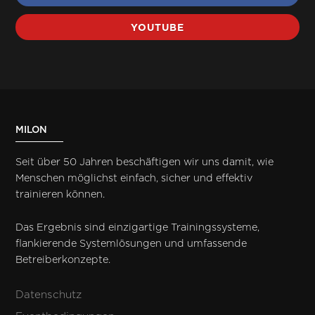
YOUTUBE
MILON
Seit über 50 Jahren beschäftigen wir uns damit, wie
Menschen möglichst einfach, sicher und effektiv
trainieren können.
Das Ergebnis sind einzigartige Trainingssysteme,
flankierende Systemlösungen und umfassende
Betreiberkonzepte.
Datenschutz