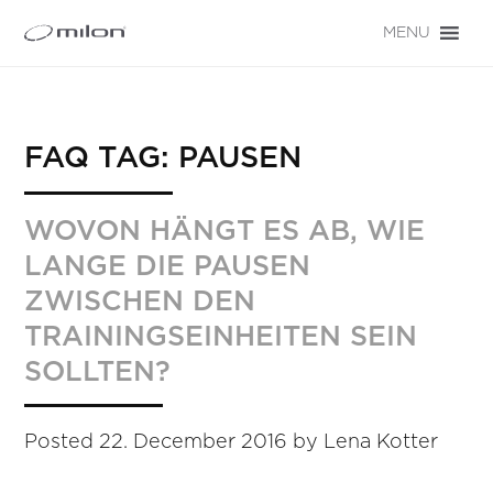
MENU
FAQ TAG:
PAUSEN
WOVON HÄNGT ES AB, WIE
LANGE DIE PAUSEN
ZWISCHEN DEN
TRAININGSEINHEITEN SEIN
SOLLTEN?
Posted
22. December 2016
by
Lena Kotter