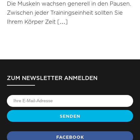
Die Muskeln wachsen generell in den Pausen.
Zwischen jeder Trainingseinheit sollten Sie
Ihrem Körper Zeit […]
ZUM NEWSLETTER ANMELDEN
SENDEN
FACEBOOK