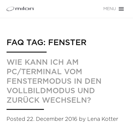
MENU
FAQ TAG:
FENSTER
WIE KANN ICH AM
PC/TERMINAL VOM
FENSTERMODUS IN DEN
VOLLBILDMODUS UND
ZURÜCK WECHSELN?
Posted
22. December 2016
by
Lena Kotter