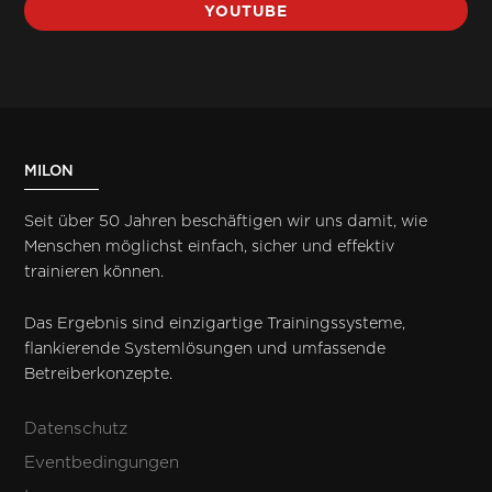
YOUTUBE
MILON
Seit über 50 Jahren beschäftigen wir uns damit, wie
Menschen möglichst einfach, sicher und effektiv
trainieren können.
Das Ergebnis sind einzigartige Trainingssysteme,
flankierende Systemlösungen und umfassende
Betreiberkonzepte.
Datenschutz
Eventbedingungen