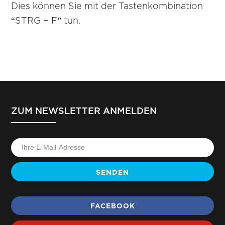
Dies können Sie mit der Tastenkombination
“STRG + F” tun.
ZUM NEWSLETTER ANMELDEN
SENDEN
FACEBOOK