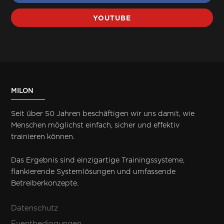
YOUTUBE
MILON
Seit über 50 Jahren beschäftigen wir uns damit, wie
Menschen möglichst einfach, sicher und effektiv
trainieren können.
Das Ergebnis sind einzigartige Trainingssysteme,
flankierende Systemlösungen und umfassende
Betreiberkonzepte.
Datenschutz
Eventbedingungen