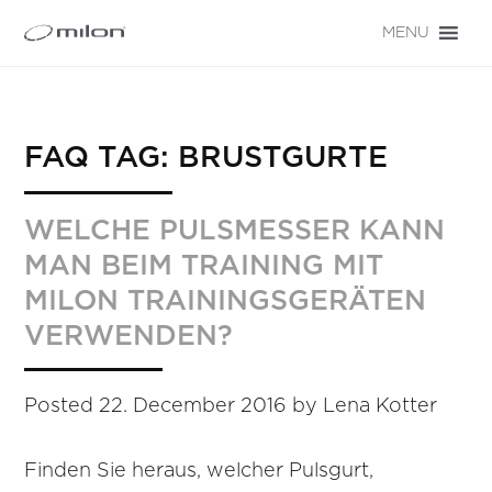
MENU
FAQ TAG:
BRUSTGURTE
WELCHE PULSMESSER KANN
MAN BEIM TRAINING MIT
MILON TRAININGSGERÄTEN
VERWENDEN?
Posted
22. December 2016
by
Lena Kotter
Finden Sie heraus, welcher Pulsgurt,