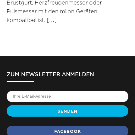
Brustgurt, Herzfreuqenmesser oder
Pulsmesser mit den milon Geräten
kompatibel ist. […]
ZUM NEWSLETTER ANMELDEN
SENDEN
FACEBOOK