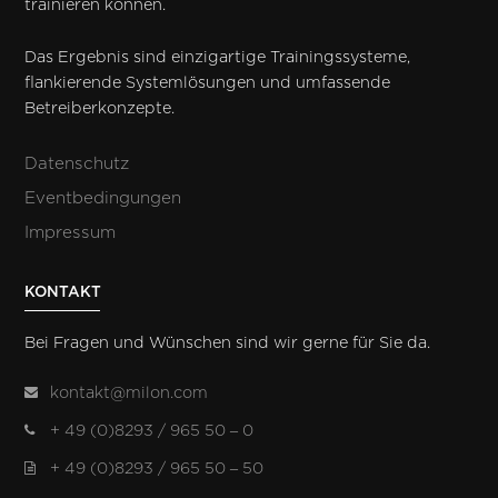
trainieren können.
Das Ergebnis sind einzigartige Trainingssysteme,
flankierende Systemlösungen und umfassende
Betreiberkonzepte.
Datenschutz
Eventbedingungen
Impressum
KONTAKT
Bei Fragen und Wünschen sind wir gerne für Sie da.
kontakt@milon.com
+ 49 (0)8293 / 965 50 – 0
+ 49 (0)8293 / 965 50 – 50