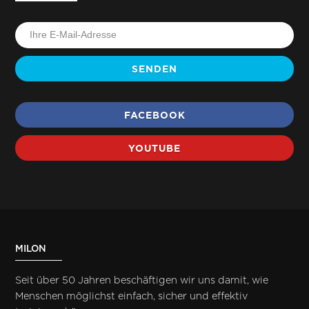
SENDEN
FACEBOOK
YOUTUBE
MILON
Seit über 50 Jahren beschäftigen wir uns damit, wie
Menschen möglichst einfach, sicher und effektiv