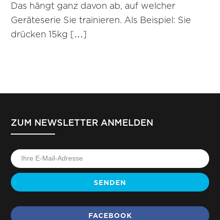
Das hängt ganz davon ab, auf welcher
Geräteserie Sie trainieren. Als Beispiel: Sie
drücken 15kg […]
ZUM NEWSLETTER ANMELDEN
SENDEN
FACEBOOK