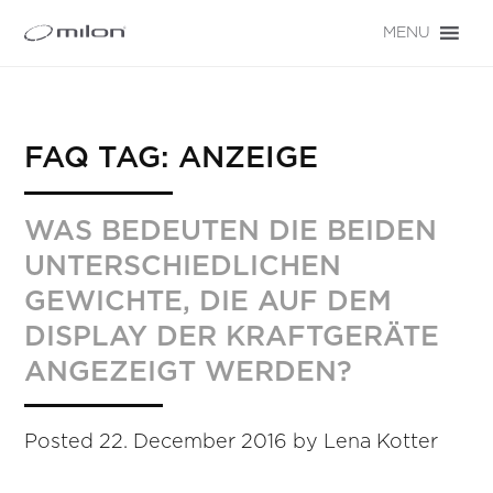
MENU
FAQ TAG:
ANZEIGE
WAS BEDEUTEN DIE BEIDEN
UNTERSCHIEDLICHEN
GEWICHTE, DIE AUF DEM
DISPLAY DER KRAFTGERÄTE
ANGEZEIGT WERDEN?
Posted
22. December 2016
by
Lena Kotter