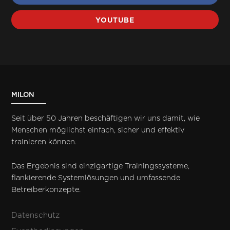
YOUTUBE
MILON
Seit über 50 Jahren beschäftigen wir uns damit, wie
Menschen möglichst einfach, sicher und effektiv
trainieren können.
Das Ergebnis sind einzigartige Trainingssysteme,
flankierende Systemlösungen und umfassende
Betreiberkonzepte.
Datenschutz