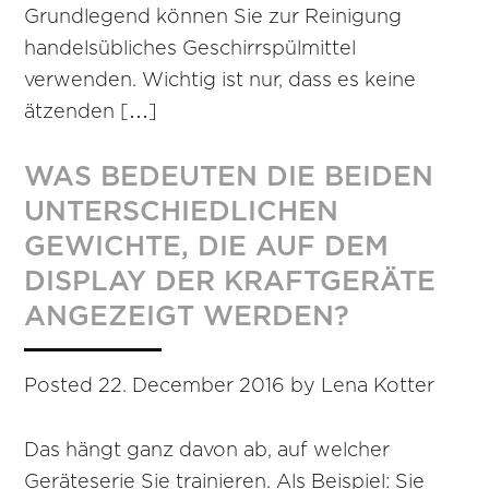
Grundlegend können Sie zur Reinigung
handelsübliches Geschirrspülmittel
verwenden. Wichtig ist nur, dass es keine
ätzenden […]
WAS BEDEUTEN DIE BEIDEN
UNTERSCHIEDLICHEN
GEWICHTE, DIE AUF DEM
DISPLAY DER KRAFTGERÄTE
ANGEZEIGT WERDEN?
Posted
22. December 2016
by
Lena Kotter
Das hängt ganz davon ab, auf welcher
Geräteserie Sie trainieren. Als Beispiel: Sie