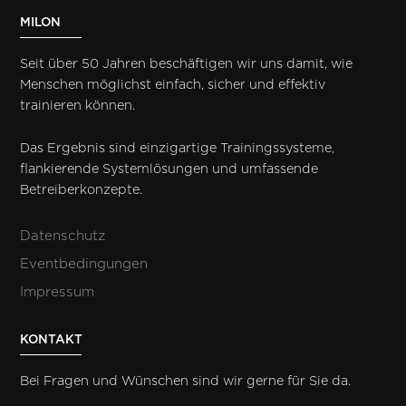
MILON
Seit über 50 Jahren beschäftigen wir uns damit, wie
Menschen möglichst einfach, sicher und effektiv
trainieren können.
Das Ergebnis sind einzigartige Trainingssysteme,
flankierende Systemlösungen und umfassende
Betreiberkonzepte.
Datenschutz
Eventbedingungen
Impressum
KONTAKT
Bei Fragen und Wünschen sind wir gerne für Sie da.