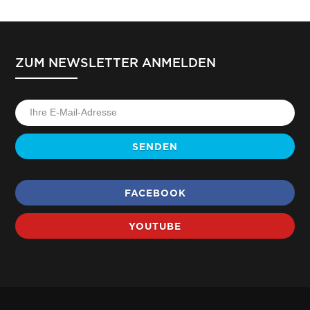
ZUM NEWSLETTER ANMELDEN
SENDEN
FACEBOOK
YOUTUBE