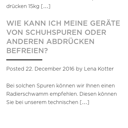
drücken 15kg […]
WIE KANN ICH MEINE GERÄTE
VON SCHUHSPUREN ODER
ANDEREN ABDRÜCKEN
BEFREIEN?
Posted
22. December 2016
by
Lena Kotter
Bei solchen Spuren können wir Ihnen einen
Radierschwamm empfehlen. Diesen können
Sie bei unserem technischen […]