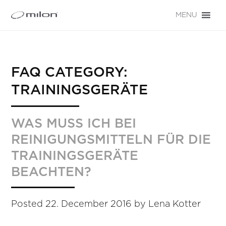
MENU
FAQ CATEGORY:
TRAININGSGERÄTE
WAS MUSS ICH BEI
REINIGUNGSMITTELN FÜR DIE
TRAININGSGERÄTE
BEACHTEN?
Posted
22. December 2016
by
Lena Kotter