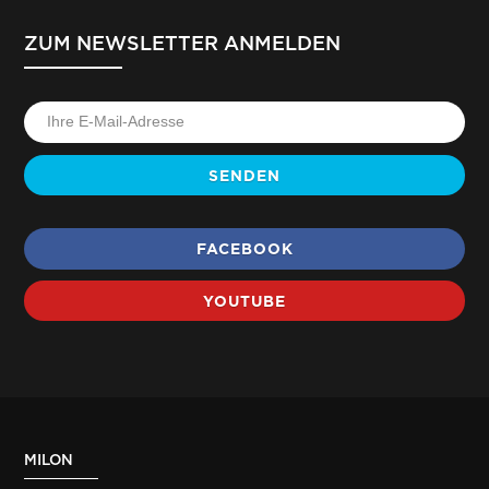
ZUM NEWSLETTER ANMELDEN
SENDEN
FACEBOOK
YOUTUBE
MILON