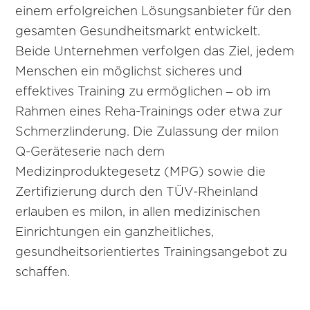
einem erfolgreichen Lösungsanbieter für den
gesamten Gesundheitsmarkt entwickelt.
Beide Unternehmen verfolgen das Ziel, jedem
Menschen ein möglichst sicheres und
effektives Training zu ermöglichen – ob im
Rahmen eines Reha-Trainings oder etwa zur
Schmerzlinderung. Die Zulassung der milon
Q-Geräteserie nach dem
Medizinproduktegesetz (MPG) sowie die
Zertifizierung durch den TÜV-Rheinland
erlauben es milon, in allen medizinischen
Einrichtungen ein ganzheitliches,
gesundheitsorientiertes Trainingsangebot zu
schaffen.