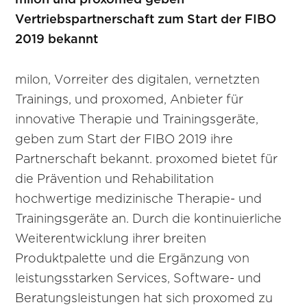
milon und proxomed geben
Vertriebspartnerschaft zum Start der FIBO
2019 bekannt
milon, Vorreiter des digitalen, vernetzten
Trainings, und proxomed, Anbieter für
innovative Therapie und Trainingsgeräte,
geben zum Start der FIBO 2019 ihre
Partnerschaft bekannt. proxomed bietet für
die Prävention und Rehabilitation
hochwertige medizinische Therapie- und
Trainingsgeräte an. Durch die kontinuierliche
Weiterentwicklung ihrer breiten
Produktpalette und die Ergänzung von
leistungsstarken Services, Software- und
Beratungsleistungen hat sich proxomed zu