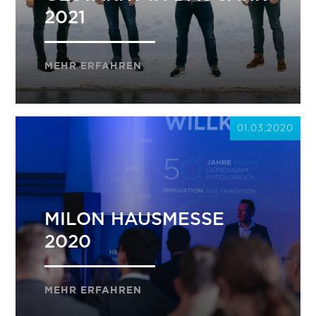
2021
MEHR ERFAHREN
01.03.2020
MILON HAUSMESSE
2020
MEHR ERFAHREN