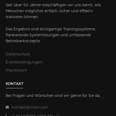
Seit über 50 Jahren beschäftigen wir uns damit, wie
Menschen möglichst einfach, sicher und effektiv
trainieren können.
Das Ergebnis sind einzigartige Trainingssysteme,
flankierende Systemlösungen und umfassende
Betreiberkonzepte.
Datenschutz
Eventbedingungen
Impressum
KONTAKT
Bei Fragen und Wünschen sind wir gerne für Sie da.
kontakt@milon.com