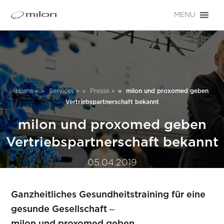
MENU
Home
»
Services
»
Presse
»
milon und proxomed geben
Vertriebspartnerschaft bekannt
milon und proxomed geben
Vertriebspartnerschaft bekannt
05.04.2019
Ganzheitliches Gesundheitstraining für eine
gesunde Gesellschaft –