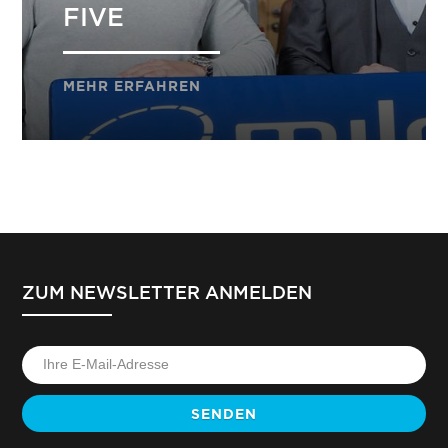
FIVE
MEHR ERFAHREN
ZUM NEWSLETTER ANMELDEN
SENDEN