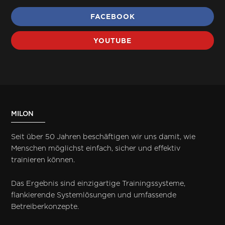
FACEBOOK
YOUTUBE
MILON
Seit über 50 Jahren beschäftigen wir uns damit, wie
Menschen möglichst einfach, sicher und effektiv
trainieren können.
Das Ergebnis sind einzigartige Trainingssysteme,
flankierende Systemlösungen und umfassende
Betreiberkonzepte.