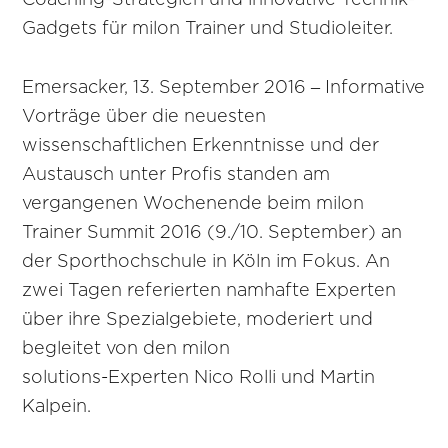
Coaching-Strategien und innovative Technik-
Gadgets für milon Trainer und Studioleiter.
Emersacker, 13. September 2016 – Informative
Vorträge über die neuesten
wissenschaftlichen Erkenntnisse und der
Austausch unter Profis standen am
vergangenen Wochenende beim milon
Trainer Summit 2016 (9./10. September) an
der Sporthochschule in Köln im Fokus. An
zwei Tagen referierten namhafte Experten
über ihre Spezialgebiete, moderiert und
begleitet von den milon
solutions-Experten Nico Rolli und Martin
Kalpein.