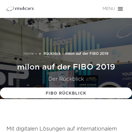
MENU
Home
»
Rückblick – milon auf der FIBO 2019
milon auf der FIBO 2019
Der Rückblick
FIBO RÜCKBLICK
Mit digitalen Lösungen auf internationalem