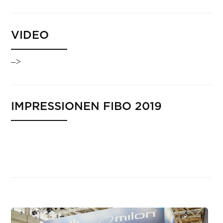
VIDEO
–>
IMPRESSIONEN FIBO 2019