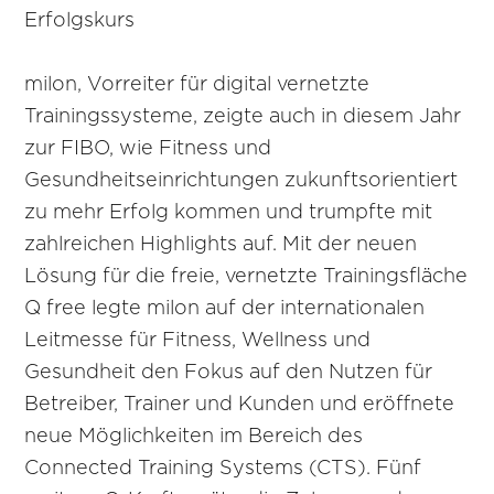
Erfolgskurs
milon, Vorreiter für digital vernetzte
Trainingssysteme, zeigte auch in diesem Jahr
zur FIBO, wie Fitness und
Gesundheitseinrichtungen zukunftsorientiert
zu mehr Erfolg kommen und trumpfte mit
zahlreichen Highlights auf. Mit der neuen
Lösung für die freie, vernetzte Trainingsfläche
Q free legte milon auf der internationalen
Leitmesse für Fitness, Wellness und
Gesundheit den Fokus auf den Nutzen für
Betreiber, Trainer und Kunden und eröffnete
neue Möglichkeiten im Bereich des
Connected Training Systems (CTS). Fünf