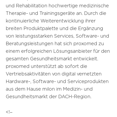
und Rehabilitation hochwertige medizinische
Therapie- und Trainingsgeräte an. Durch die
kontinuierliche Weiterentwicklung ihrer
breiten Produktpalette und die Ergänzung
von leistungsstarken Services, Software- und
Beratungsleistungen hat sich proxomed zu
einem erfolgreichen Lösungsanbieter für den
gesamten Gesundheitsmarkt entwickelt.
proxomed unterstützt ab sofort die
Vertriebsaktivitäten von digital vernetzten
Hardware-, Software- und Serviceprodukten
aus dem Hause milon im Medizin- und
Gesundheitsmarkt der DACH-Region.
<!–