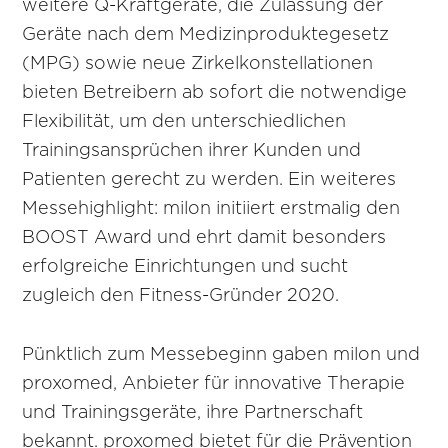
weitere Q-Kraftgeräte, die Zulassung der
Geräte nach dem Medizinproduktegesetz
(MPG) sowie neue Zirkelkonstellationen
bieten Betreibern ab sofort die notwendige
Flexibilität, um den unterschiedlichen
Trainingsansprüchen ihrer Kunden und
Patienten gerecht zu werden. Ein weiteres
Messehighlight: milon initiiert erstmalig den
BOOST Award und ehrt damit besonders
erfolgreiche Einrichtungen und sucht
zugleich den Fitness-Gründer 2020.
Pünktlich zum Messebeginn gaben milon und
proxomed, Anbieter für innovative Therapie
und Trainingsgeräte, ihre Partnerschaft
bekannt. proxomed bietet für die Prävention