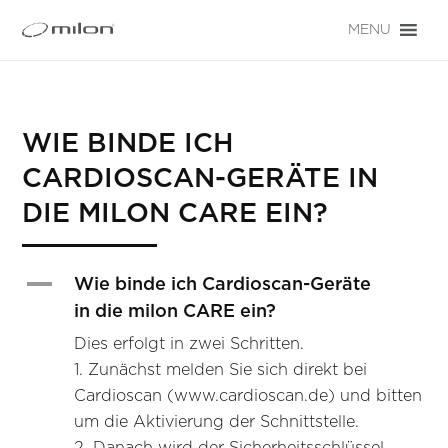
MENU
WIE BINDE ICH
CARDIOSCAN-GERÄTE IN
DIE MILON CARE EIN?
A
Wie binde ich Cardioscan-Geräte
in die milon CARE ein?
Dies erfolgt in zwei Schritten.
1. Zunächst melden Sie sich direkt bei
Cardioscan (www.cardioscan.de) und bitten
um die Aktivierung der Schnittstelle.