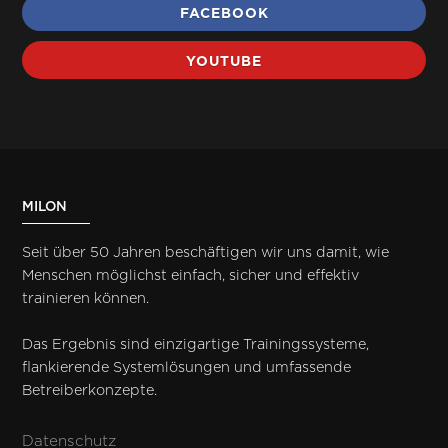
FACEBOOK
YOUTUBE
MILON
Seit über 50 Jahren beschäftigen wir uns damit, wie
Menschen möglichst einfach, sicher und effektiv
trainieren können.
Das Ergebnis sind einzigartige Trainingssysteme,
flankierende Systemlösungen und umfassende
Betreiberkonzepte.
Datenschutz