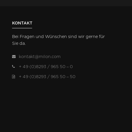
KONTAKT
Bei Fragen und Wünschen sind wir gerne für
Sie da.
kontakt@milon.com
+ 49 (0)8293 / 965 50 – 0
+ 49 (0)8293 / 965 50 – 50